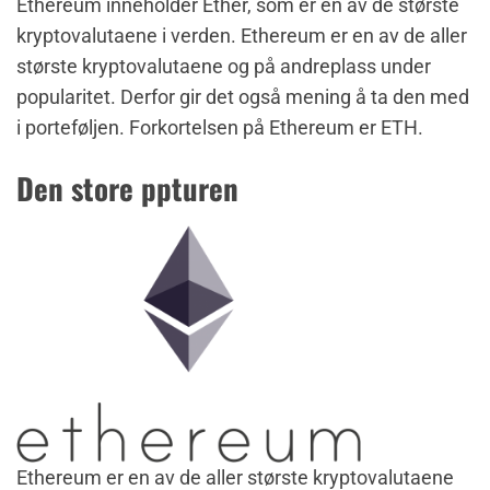
Ethereum inneholder Ether, som er en av de største
kryptovalutaene i verden. Ethereum er en av de aller
største kryptovalutaene og på andreplass under
popularitet. Derfor gir det også mening å ta den med
i porteføljen. Forkortelsen på Ethereum er ETH.
Den store ppturen
Ethereum er en av de aller største kryptovalutaene