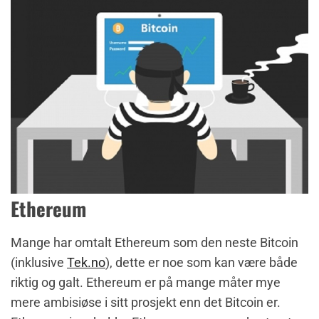
Ethereum
Mange har omtalt Ethereum som den neste Bitcoin
(inklusive
Tek.no
), dette er noe som kan være både
riktig og galt. Ethereum er på mange måter mye
mere ambisiøse i sitt prosjekt enn det Bitcoin er.