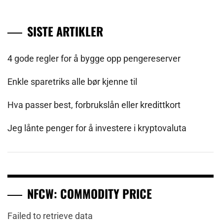
SISTE ARTIKLER
4 gode regler for å bygge opp pengereserver
Enkle sparetriks alle bør kjenne til
Hva passer best, forbrukslån eller kredittkort
Jeg lånte penger for å investere i kryptovaluta
NFCW: COMMODITY PRICE
Failed to retrieve data