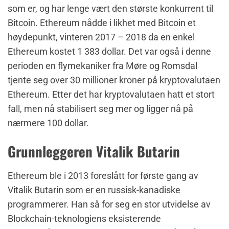
som er, og har lenge vært den største konkurrent til
Bitcoin. Ethereum nådde i likhet med Bitcoin et
høydepunkt, vinteren 2017 – 2018 da en enkel
Ethereum kostet 1 383 dollar. Det var også i denne
perioden en flymekaniker fra Møre og Romsdal
tjente seg over 30 millioner kroner på kryptovalutaen
Ethereum. Etter det har kryptovalutaen hatt et stort
fall, men nå stabilisert seg mer og ligger nå på
nærmere 100 dollar.
Grunnleggeren Vitalik Butarin
Ethereum ble i 2013 foreslått for første gang av
Vitalik Butarin som er en russisk-kanadiske
programmerer. Han så for seg en stor utvidelse av
Blockchain-teknologiens eksisterende