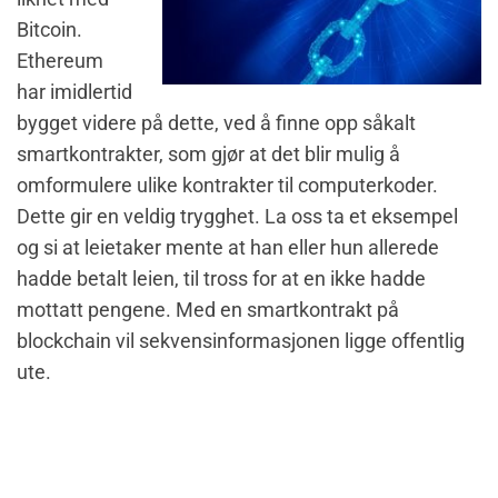
Bitcoin.
Ethereum
har imidlertid
bygget videre på dette, ved å finne opp såkalt
smartkontrakter, som gjør at det blir mulig å
omformulere ulike kontrakter til computerkoder.
Dette gir en veldig trygghet. La oss ta et eksempel
og si at leietaker mente at han eller hun allerede
hadde betalt leien, til tross for at en ikke hadde
mottatt pengene. Med en smartkontrakt på
blockchain vil sekvensinformasjonen ligge offentlig
ute.