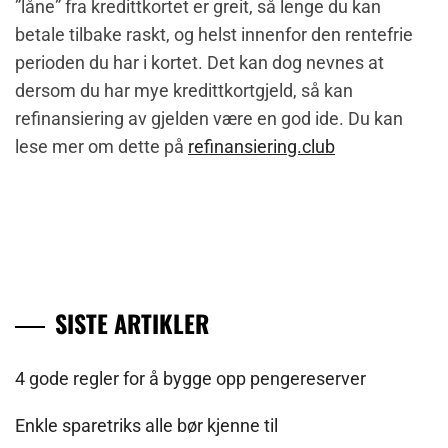
”låne” fra kredittkortet er greit, så lenge du kan
betale tilbake raskt, og helst innenfor den rentefrie
perioden du har i kortet. Det kan dog nevnes at
dersom du har mye kredittkortgjeld, så kan
refinansiering av gjelden være en god ide. Du kan
lese mer om dette på
refinansiering.club
SISTE ARTIKLER
4 gode regler for å bygge opp pengereserver
Enkle sparetriks alle bør kjenne til