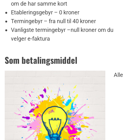
om de har samme kort
Etableringsgebyr – 0 kroner
Termingebyr – fra null til 40 kroner
Vanligste termingebyr –null kroner om du
velger e-faktura
Som betalingsmiddel
Alle