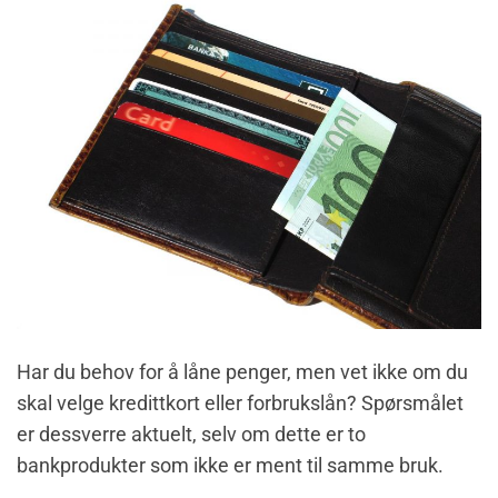
Har du behov for å låne penger, men vet ikke om du
skal velge kredittkort eller forbrukslån? Spørsmålet
er dessverre aktuelt, selv om dette er to
bankprodukter som ikke er ment til samme bruk.