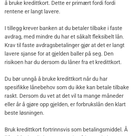
å bruke kredittkort. Dette er primært fordi fordi
rentene er langt lavere.
I tillegg krever banken at du betaler tilbake i faste
avdrag, med mindre du har et såkalt fleksibelt lån.
Krav til faste avdragsbetalinger gjør at det er langt
lavere sjanse for at gjelden baller på seg. Den
risikoen har du dersom du låner fra et kredittkort.
Du bør unngå å bruke kredittkort når du har
spesifikke lånebehov som du ikke kan betale tilbake
raskt. Dersom du vet at det vil ta mange måneder
eller år å gjøre opp gjelden, er forbrukslån den klart
beste løsningen.
Bruk kredittkort fortrinnsvis som betalingsmiddel. Å