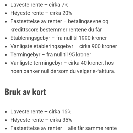
Laveste rente – cirka 7%
Høyeste rente – cirka 20%
Fastsettelse av renter – betalingsevne og
kredittscore bestemmer rentene du får
Etableringsgebyr – fra null til 1990 kroner
Vanligste etableringsgebyr – cirka 900 kroner
Termingebyr – fra null til 95 kroner
Vanligste termingebyr – cirka 40 kroner, hos
noen banker null dersom du velger e-faktura.
Bruk av kort
Laveste rente – cirka 16%
Høyeste rente – cirka 35%
Fastsettelse av renter – alle får samme rente