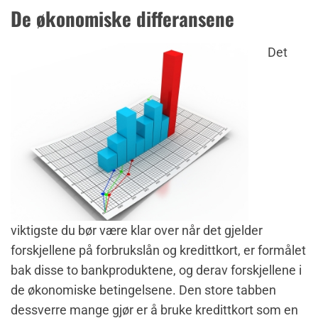
De økonomiske differansene
Det
viktigste du bør være klar over når det gjelder
forskjellene på forbrukslån og kredittkort, er formålet
bak disse to bankproduktene, og derav forskjellene i
de økonomiske betingelsene. Den store tabben
dessverre mange gjør er å bruke kredittkort som en