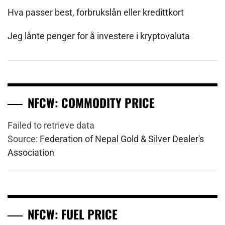
Hva passer best, forbrukslån eller kredittkort
Jeg lånte penger for å investere i kryptovaluta
NFCW: COMMODITY PRICE
Failed to retrieve data
Source:
Federation of Nepal Gold & Silver Dealer's
Association
NFCW: FUEL PRICE